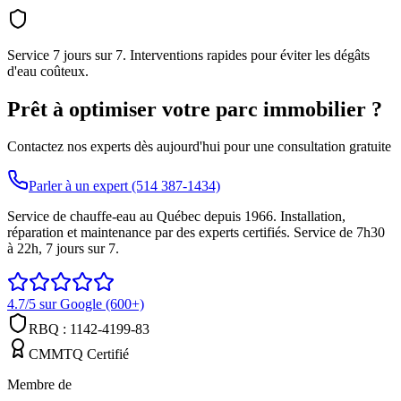
Service 7 jours sur 7. Interventions rapides pour éviter les dégâts
d'eau coûteux.
Prêt à optimiser votre parc immobilier ?
Contactez nos experts dès aujourd'hui pour une consultation gratuite
Parler à un expert (514 387-1434)
Service de chauffe-eau au Québec depuis 1966. Installation,
réparation et maintenance par des experts certifiés. Service de 7h30
à 22h, 7 jours sur 7.
4.7/5 sur Google (600+)
RBQ : 1142-4199-83
CMMTQ Certifié
Membre de