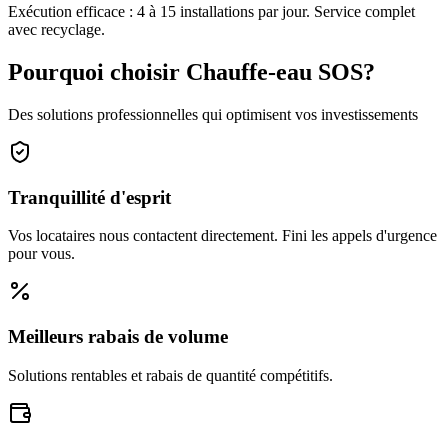
Exécution efficace : 4 à 15 installations par jour. Service complet
avec recyclage.
Pourquoi choisir Chauffe-eau SOS?
Des solutions professionnelles qui optimisent vos investissements
Tranquillité d'esprit
Vos locataires nous contactent directement. Fini les appels d'urgence
pour vous.
Meilleurs rabais de volume
Solutions rentables et rabais de quantité compétitifs.