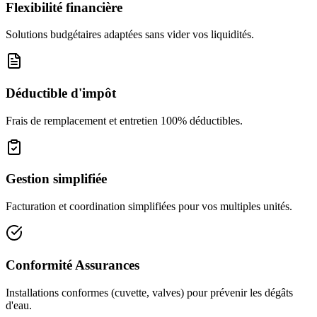
Flexibilité financière
Solutions budgétaires adaptées sans vider vos liquidités.
Déductible d'impôt
Frais de remplacement et entretien 100% déductibles.
Gestion simplifiée
Facturation et coordination simplifiées pour vos multiples unités.
Conformité Assurances
Installations conformes (cuvette, valves) pour prévenir les dégâts
d'eau.