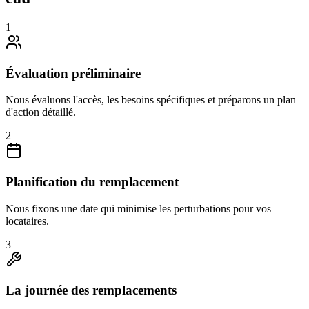
1
Évaluation préliminaire
Nous évaluons l'accès, les besoins spécifiques et préparons un plan
d'action détaillé.
2
Planification du remplacement
Nous fixons une date qui minimise les perturbations pour vos
locataires.
3
La journée des remplacements