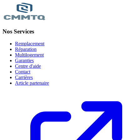
Nos Services
Remplacement
Réparation
Multilogement
Garanties
Centre d'aide
Contact
Carrières
Article partenaire