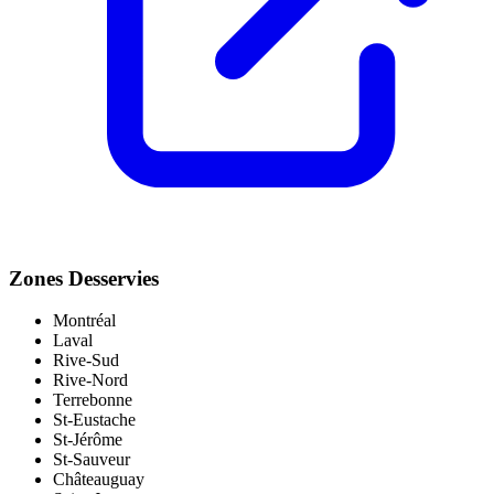
Zones Desservies
Montréal
Laval
Rive-Sud
Rive-Nord
Terrebonne
St-Eustache
St-Jérôme
St-Sauveur
Châteauguay