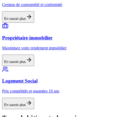
Gestion de copropriété et conformité
En savoir plus
Propriétaire immobilier
Maximisez votre rendement immobilier
En savoir plus
Logement Social
Prix compétitifs et garanties 10 ans
En savoir plus