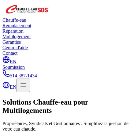
Chauffe-eau
Remplacement
Réparation
Multilogement
Garanties
Centre d'aide
Contact
EN
Soumission
514 387-1434
EN
Solutions Chauffe-eau pour
Multilogements
Propriétaires, Syndicats et Gestionnaires : Simplifiez la gestion de
votre eau chaude.