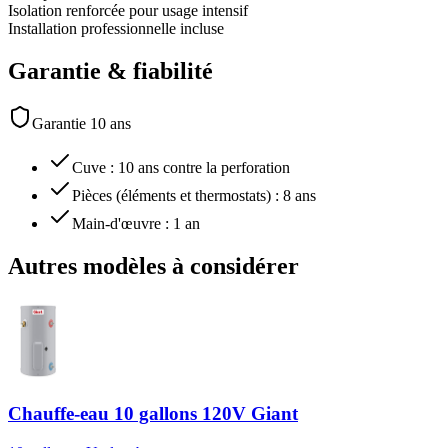
Isolation renforcée pour usage intensif
Installation professionnelle incluse
Garantie & fiabilité
Garantie 10 ans
Cuve : 10 ans contre la perforation
Pièces (éléments et thermostats) : 8 ans
Main-d'œuvre : 1 an
Autres modèles à considérer
Chauffe-eau 10 gallons 120V Giant