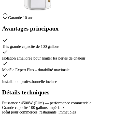
Garantie 10 ans
Avantages principaux
Très grande capacité de 100 gallons
Isolation améliorée pour limiter les pertes de chaleur
Modèle Expert Plus – durabilité maximale
Installation professionnelle incluse
Détails techniques
Puissance : 4500W (Elite) — performance commerciale
Grande capacité 100 gallons impériaux
Idéal pour commerces, restaurants, immeubles