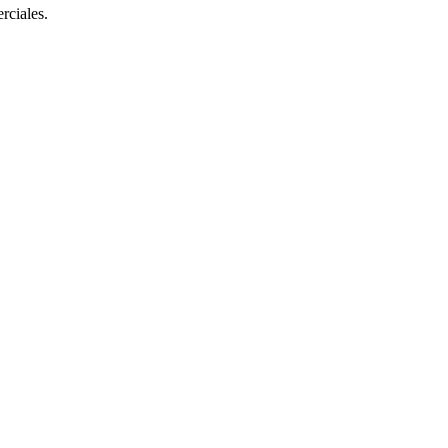
rciales.