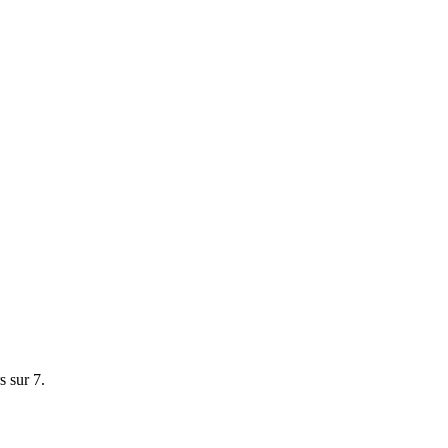
s sur 7.