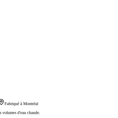
Fabriqué à Montréal
os volumes d'eau chaude.