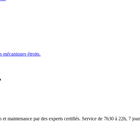
s mécaniques étroits.
?
 et maintenance par des experts certifiés. Service de 7h30 à 22h, 7 jour