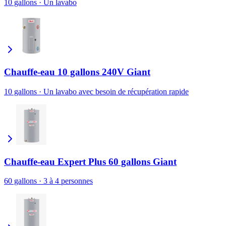
10 gallons
·
Un lavabo
Chauffe-eau 10 gallons 240V Giant
10 gallons
·
Un lavabo avec besoin de récupération rapide
Chauffe-eau Expert Plus 60 gallons Giant
60 gallons
·
3 à 4 personnes